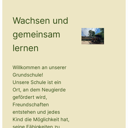
Wachsen und
gemeinsam
lernen
Willkommen an unserer
Grundschule!
Unsere Schule ist ein
Ort, an dem Neugierde
gefördert wird,
Freundschaften
entstehen und jedes
Kind die Möglichkeit hat,
seine Fähigkeiten zu