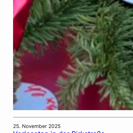
25. November 2025