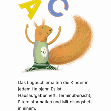
Das Logbuch erhalten die Kinder in
jedem Halbjahr. Es ist
Hausaufgabenheft, Terminübersicht,
Elterninformation und Mitteilungsheft
in einem.